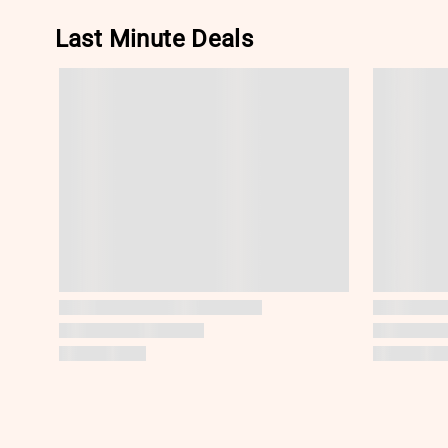
Last Minute Deals