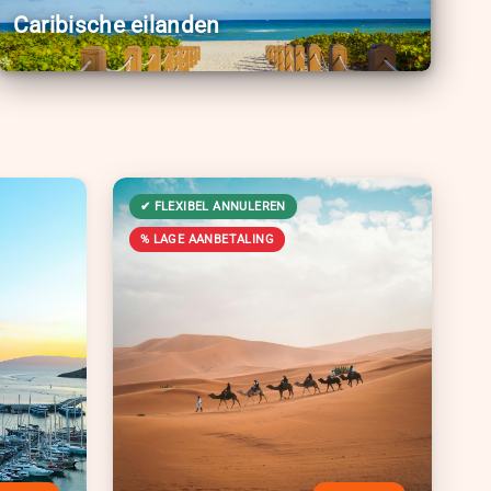
Caribische eilanden