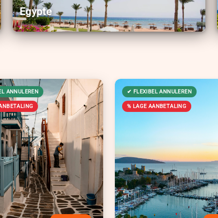
Egypte