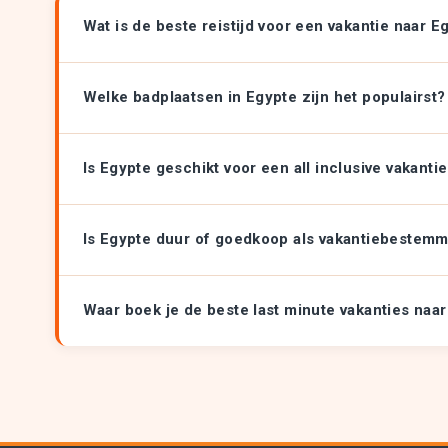
Wat is de beste reistijd voor een vakantie naar E
Welke badplaatsen in Egypte zijn het populairst?
Is Egypte geschikt voor een all inclusive vakanti
Is Egypte duur of goedkoop als vakantiebestem
Waar boek je de beste last minute vakanties naa