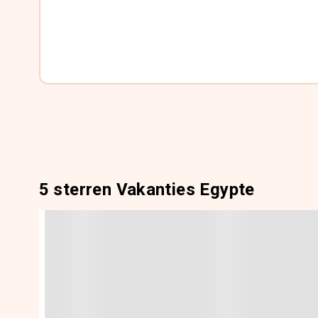
5 sterren Vakanties Egypte