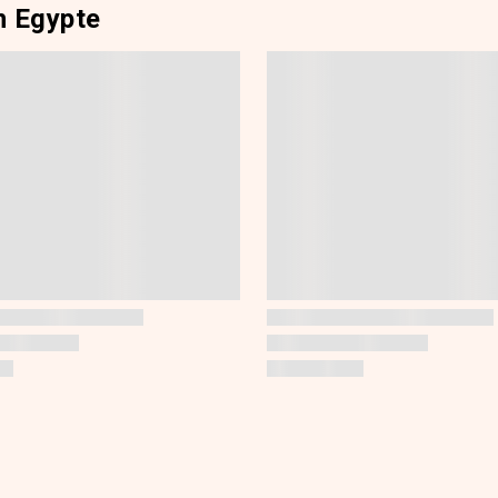
n Egypte