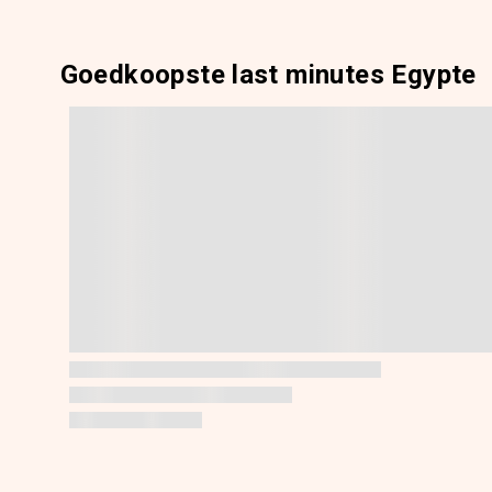
Goedkoopste last minutes Egypte