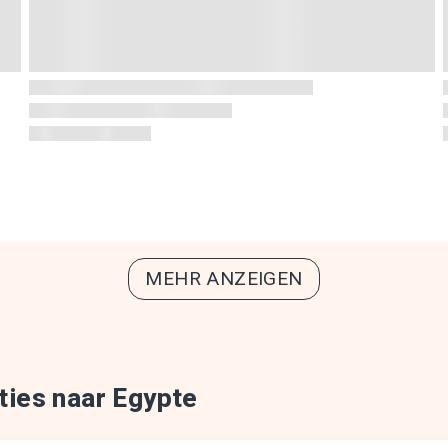
MEHR ANZEIGEN
ties naar Egypte