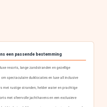
ens een passende bestemming
luxe resorts, lange zandstranden en gezellige
om spectaculaire duiklocaties en luxe all inclusive
rs met rustige stranden, helder water en prachtige
orts met sfeervolle jachthavens en een exclusieve