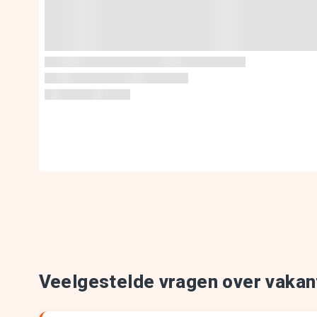
Veelgestelde vragen over vakan