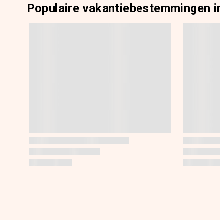
Populaire vakantiebestemmingen i