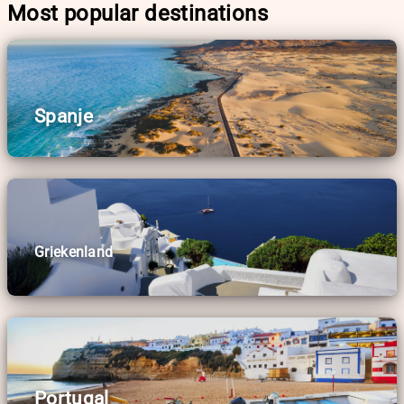
Most popular destinations
Spanje
Griekenland
Portugal