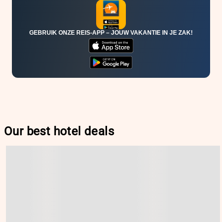
GEBRUIK ONZE REIS-APP – JOUW VAKANTIE IN JE ZAK!
Our best hotel deals