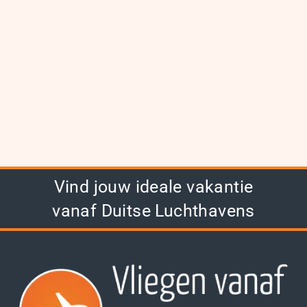
Vind jouw ideale vakantie
vanaf Duitse Luchthavens