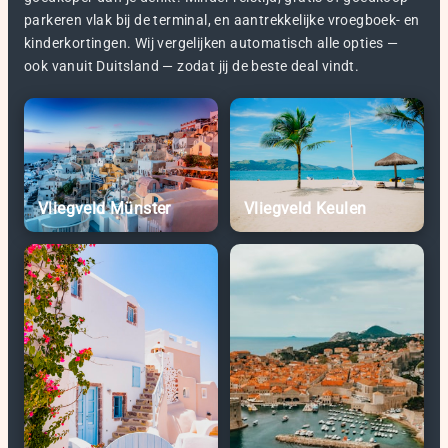
parkeren vlak bij de terminal, en aantrekkelijke vroegboek- en
kinderkortingen. Wij vergelijken automatisch alle opties —
ook vanuit Duitsland — zodat jij de beste deal vindt.
Vliegveld Münster
Vliegveld Keulen