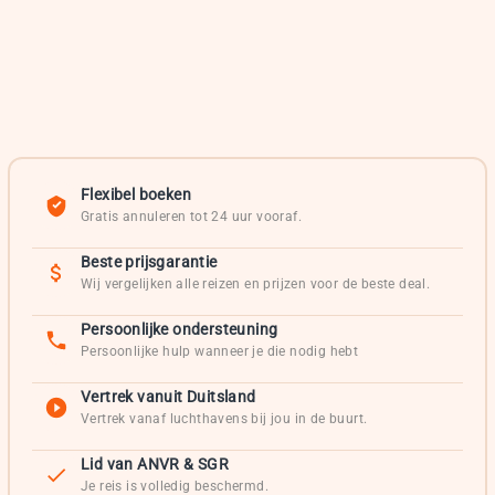
Flexibel boeken
Gratis annuleren tot 24 uur vooraf.
Beste prijsgarantie
Wij vergelijken alle reizen en prijzen voor de beste deal.
Persoonlijke ondersteuning
Persoonlijke hulp wanneer je die nodig hebt
Vertrek vanuit Duitsland
Vertrek vanaf luchthavens bij jou in de buurt.
Lid van ANVR & SGR
Je reis is volledig beschermd.