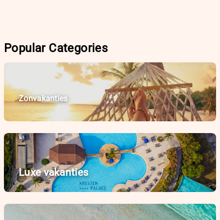
Popular Categories
Zonvakanties
Luxe vakanties