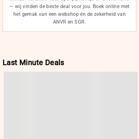
— wij vinden de beste deal voor jou. Boek online met
het gemak van een webshop én de zekerheid van
ANVR en SGR.
Last Minute Deals