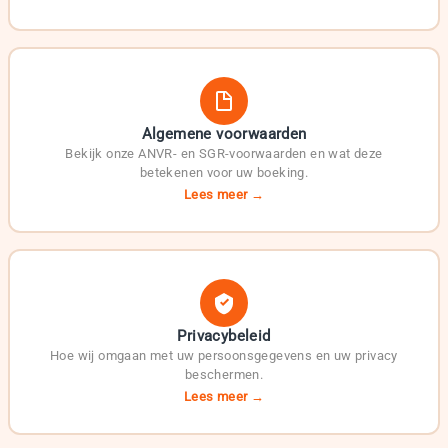
Algemene voorwaarden
Bekijk onze ANVR- en SGR-voorwaarden en wat deze
betekenen voor uw boeking.
Lees meer →
Privacybeleid
Hoe wij omgaan met uw persoonsgegevens en uw privacy
beschermen.
Lees meer →