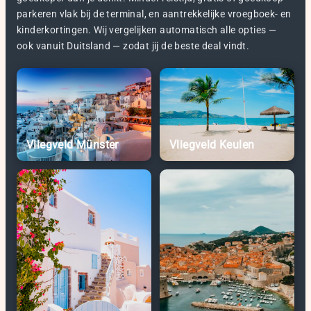
parkeren vlak bij de terminal, en aantrekkelijke vroegboek- en
kinderkortingen. Wij vergelijken automatisch alle opties —
ook vanuit Duitsland — zodat jij de beste deal vindt.
Vliegveld Münster
Vliegveld Keulen