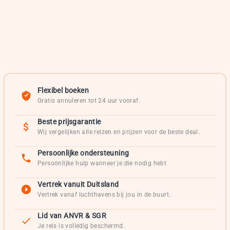
Flexibel boeken
Gratis annuleren tot 24 uur vooraf.
Beste prijsgarantie
Wij vergelijken alle reizen en prijzen voor de beste deal.
Persoonlijke ondersteuning
Persoonlijke hulp wanneer je die nodig hebt
Vertrek vanuit Duitsland
Vertrek vanaf luchthavens bij jou in de buurt.
Lid van ANVR & SGR
Je reis is volledig beschermd.