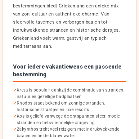
bestemmingen biedt Griekenland een unieke mix
van zon, cultuur en authentieke charme. Van
sfeervolle tavernes en verborgen baaien tot
indrukwekkende stranden en historische dorpjes,
Griekenland voelt warm, gastvrij en typisch
mediterraans aan.
Voor iedere vakantiewens een passende
bestemming
Kreta is populair dankzij de combinatie van stranden,
natuur en gezellige badplaatsen
Rhodos staat bekend om zonnige stranden,
historische straatjes en luxe resorts.
Kos is geliefd vanwege de ontspannen sfeer, mooie
stranden en fietsvriendelijke omgeving.
Zakynthos trekt veel reizigers met indrukwekkende
baaien en helderblauw water