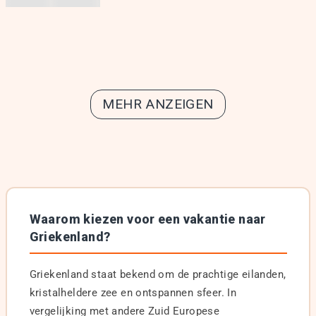
MEHR ANZEIGEN
Waarom kiezen voor een vakantie naar
Griekenland?
Griekenland staat bekend om de prachtige eilanden,
kristalheldere zee en ontspannen sfeer. In
vergelijking met andere Zuid Europese