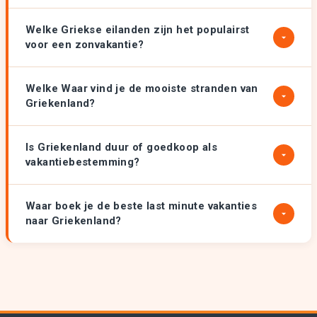
Welke Griekse eilanden zijn het populairst
voor een zonvakantie?
Welke Waar vind je de mooiste stranden van
Griekenland?
Is Griekenland duur of goedkoop als
vakantiebestemming?
Waar boek je de beste last minute vakanties
naar Griekenland?