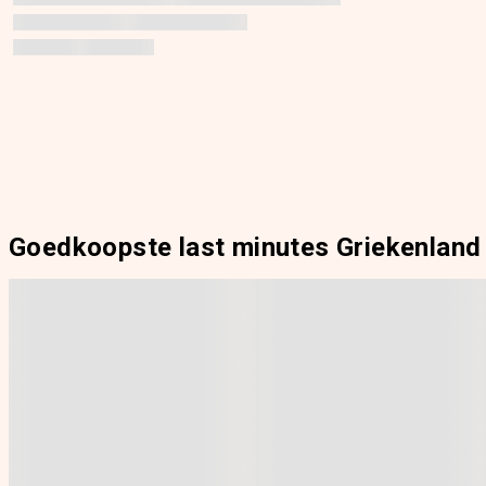
Goedkoopste last minutes Griekenland