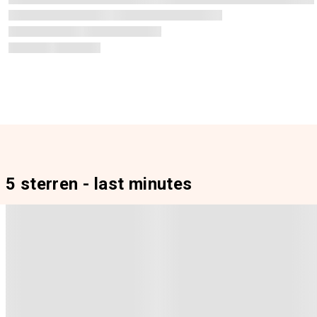
5 sterren - last minutes