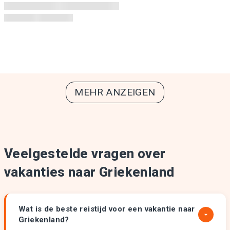
MEHR ANZEIGEN
Veelgestelde vragen over
vakanties naar Griekenland
Wat is de beste reistijd voor een vakantie naar
Griekenland?