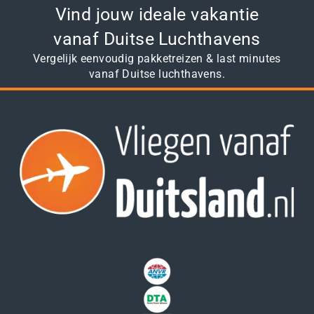
Vind jouw ideale vakantie
vanaf Duitse Luchthavens
Vergelijk eenvoudig pakketreizen & last minutes
vanaf Duitse luchthavens.