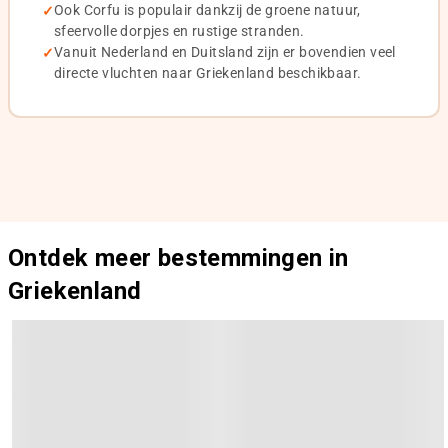
Ook Corfu is populair dankzij de groene natuur,
sfeervolle dorpjes en rustige stranden.
Vanuit Nederland en Duitsland zijn er bovendien veel
directe vluchten naar Griekenland beschikbaar.
Ontdek meer bestemmingen in
Griekenland