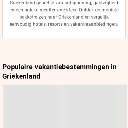
Griekenland geniet je van ontspanning, gastvrijheid
en een unieke mediterrane sfeer. Ontdek de mooiste
pakketreizen
naar Griekenland en vergelijk
eenvoudig hotels, resorts en vakantieaanbiedingen.
Populaire vakantiebestemmingen in
Griekenland